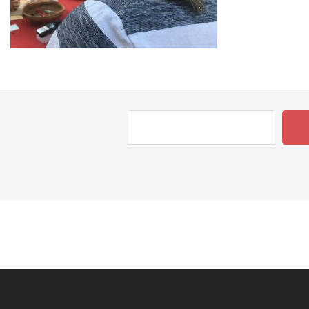
Rechercher