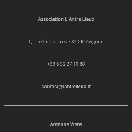
Association L'Antre Lieux
1, Cité Louis Gros • 84000 Avignon
+33 6 52 27 10 88
contact@lantrelieux.fr
Antenne Viens