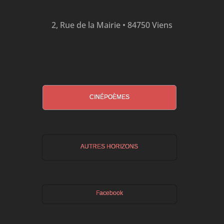
2, Rue de la Mairie • 84750 Viens
CINÉPOÈMES
AUTRES HORIZONS
Facebook