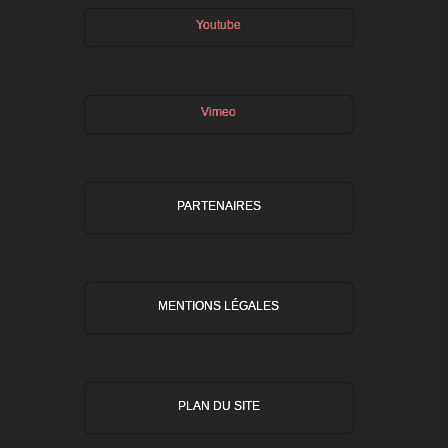
Youtube
Vimeo
PARTENAIRES
MENTIONS LÉGALES
PLAN DU SITE