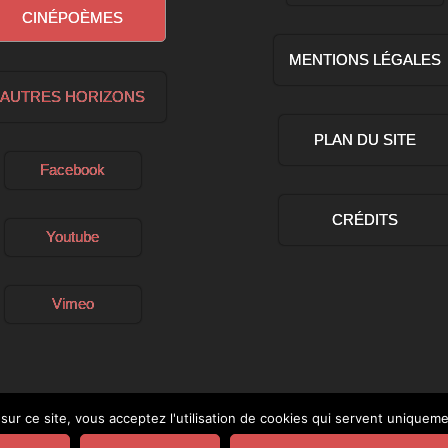
CINÉPOÈMES
MENTIONS LÉGALES
AUTRES HORIZONS
PLAN DU SITE
Facebook
CRÉDITS
Youtube
Vimeo
sur ce site, vous acceptez l'utilisation de cookies qui servent uniquem