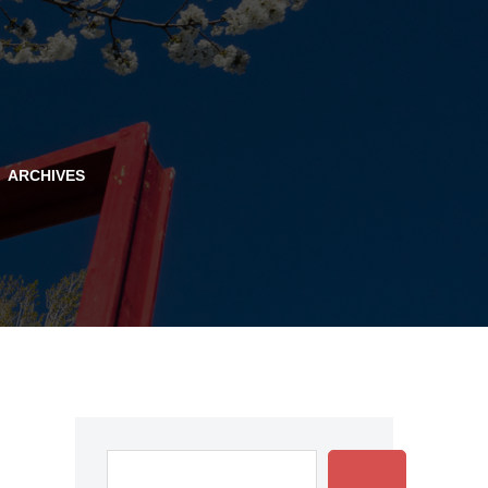
ARCHIVES
Rechercher