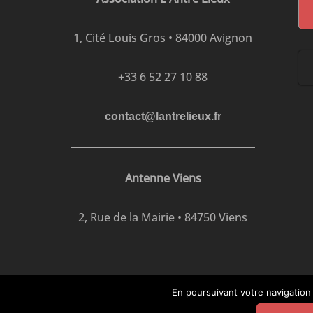
1, Cité Louis Gros • 84000 Avignon
+33 6 52 27 10 88
contact@lantrelieux.fr
Antenne Viens
2, Rue de la Mairie • 84750 Viens
En poursuivant votre navigation 