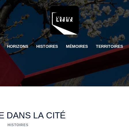
HORIZONS
HISTOIRES
MÉMOIRES
TERRITOIRES
E DANS LA CITÉ
HISTOIRES