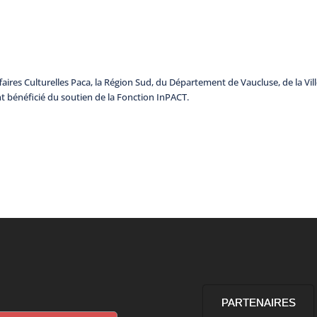
aires Culturelles Paca, la Région Sud, du Département de Vaucluse, de la Vil
nt bénéficié du soutien de la Fonction InPACT.
PARTENAIRES