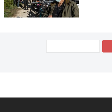
Rechercher