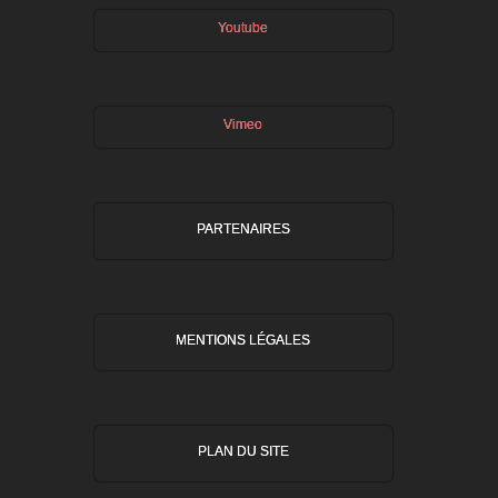
Youtube
Vimeo
PARTENAIRES
MENTIONS LÉGALES
PLAN DU SITE