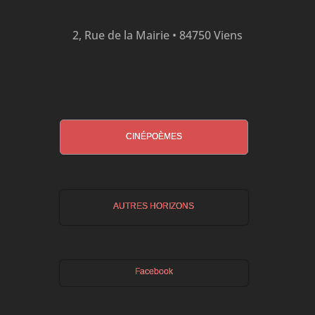
2, Rue de la Mairie • 84750 Viens
CINÉPOÈMES
AUTRES HORIZONS
Facebook