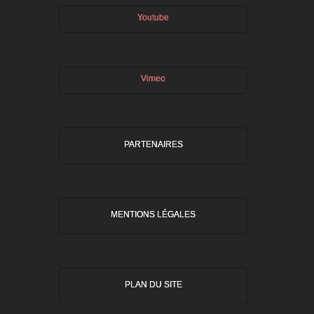
Youtube
Vimeo
PARTENAIRES
MENTIONS LÉGALES
PLAN DU SITE