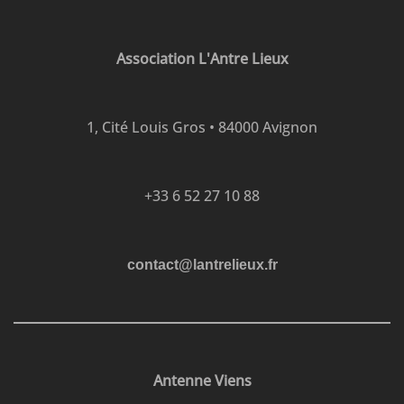
Association L'Antre Lieux
1, Cité Louis Gros • 84000 Avignon
+33 6 52 27 10 88
contact@lantrelieux.fr
Antenne Viens