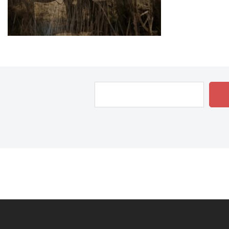
Rechercher