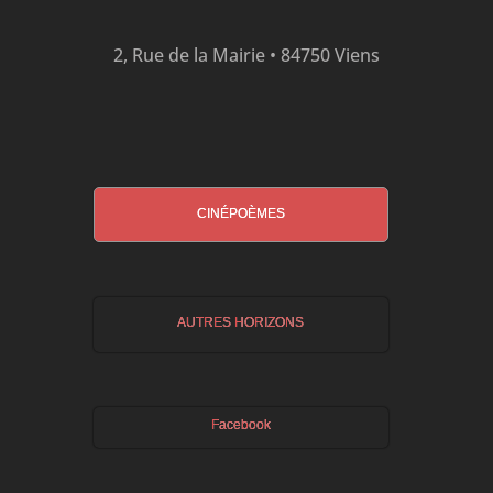
2, Rue de la Mairie • 84750 Viens
CINÉPOÈMES
AUTRES HORIZONS
Facebook