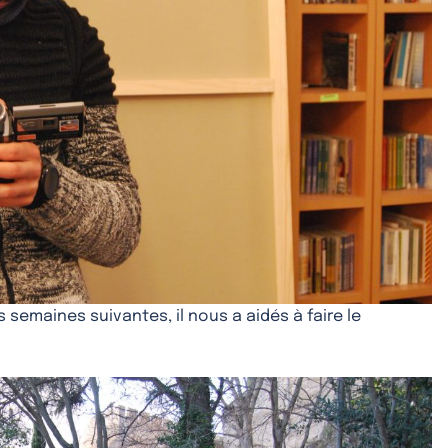
es semaines suivantes, il nous a aidés à faire le