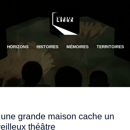
HORIZONS
HISTOIRES
MÉMOIRES
TERRITOIRES
 une grande maison cache un
eilleux théâtre