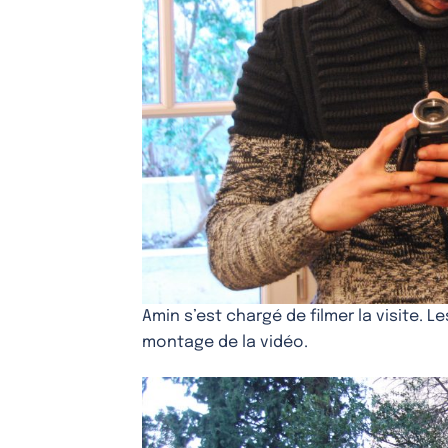
Amin s’est chargé de filmer la visite. L
montage de la vidéo.