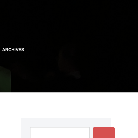
ARCHIVES
Rechercher