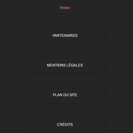
Vimeo
PARTENAIRES
MENTIONS LÉGALES
PLAN DU SITE
CRÉDITS