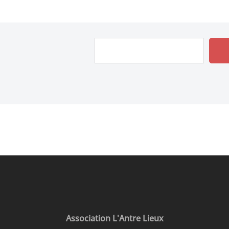
Rechercher
Association L'Antre Lieux