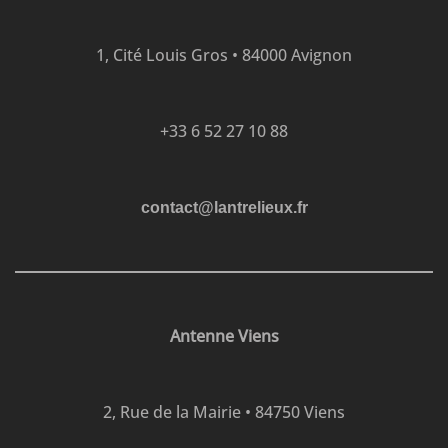
1, Cité Louis Gros • 84000 Avignon
+33 6 52 27 10 88
contact@lantrelieux.fr
Antenne Viens
2, Rue de la Mairie • 84750 Viens