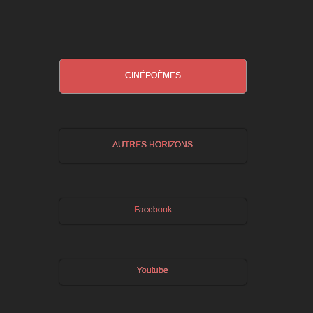
CINÉPOÈMES
AUTRES HORIZONS
Facebook
Youtube