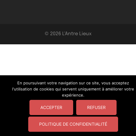
© 2026 L'Antre Lieux
En poursuivant votre navigation sur ce site, vous acceptez
l'utilisation de cookies qui servent uniquement à améliorer votre
expérience.
ACCEPTER
REFUSER
POLITIQUE DE CONFIDENTIALITÉ