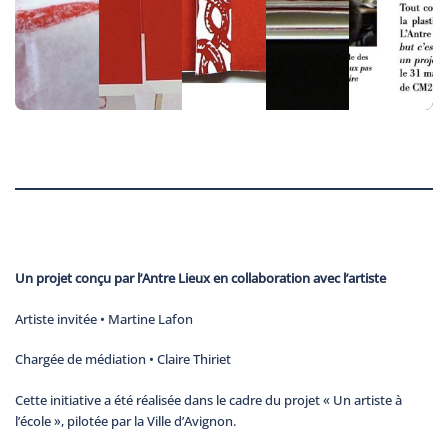
Un projet conçu par l’Antre Lieux en collaboration avec l’artiste
Artiste invitée • Martine Lafon
Chargée de médiation • Claire Thiriet
Cette initiative a été réalisée dans le cadre du projet « Un artiste à
l’école », pilotée par la Ville d’Avignon.