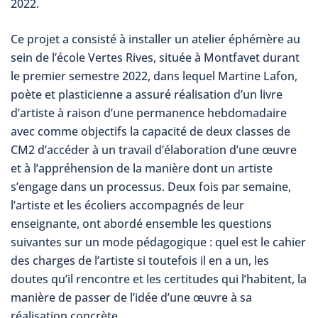
2022.
Ce projet a consisté à installer un atelier éphémère au
sein de l’école Vertes Rives, située à Montfavet durant
le premier semestre 2022, dans lequel Martine Lafon,
poète et plasticienne a assuré réalisation d’un livre
d’artiste à raison d’une permanence hebdomadaire
avec comme objectifs la capacité de deux classes de
CM2 d’accéder à un travail d’élaboration d’une œuvre
et à l’appréhension de la manière dont un artiste
s’engage dans un processus. Deux fois par semaine,
l’artiste et les écoliers accompagnés de leur
enseignante, ont abordé ensemble les questions
suivantes sur un mode pédagogique : quel est le cahier
des charges de l’artiste si toutefois il en a un, les
doutes qu’il rencontre et les certitudes qui l’habitent, la
manière de passer de l’idée d’une œuvre à sa
réalisation concrète.