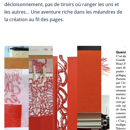
décloisonnement, pas de tiroirs où ranger les uns et
les autres… Une aventure riche dans les méandres de
la création au fil des pages.