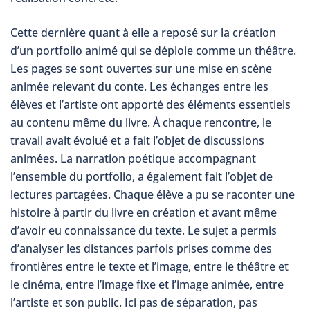
Cette dernière quant à elle a reposé sur la création
d’un portfolio animé qui se déploie comme un théâtre.
Les pages se sont ouvertes sur une mise en scène
animée relevant du conte. Les échanges entre les
élèves et l’artiste ont apporté des éléments essentiels
au contenu même du livre. À chaque rencontre, le
travail avait évolué et a fait l’objet de discussions
animées. La narration poétique accompagnant
l’ensemble du portfolio, a également fait l’objet de
lectures partagées. Chaque élève a pu se raconter une
histoire à partir du livre en création et avant même
d’avoir eu connaissance du texte. Le sujet a permis
d’analyser les distances parfois prises comme des
frontières entre le texte et l’image, entre le théâtre et
le cinéma, entre l’image fixe et l’image animée, entre
l’artiste et son public. Ici pas de séparation, pas