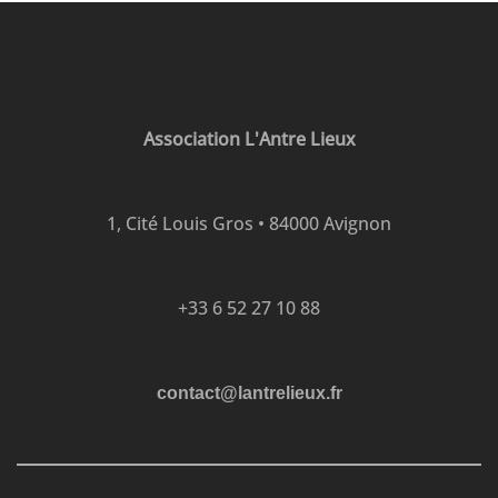
Association L'Antre Lieux
1, Cité Louis Gros • 84000 Avignon
+33 6 52 27 10 88
contact@lantrelieux.fr