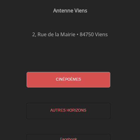
Antenne Viens
2, Rue de la Mairie • 84750 Viens
CINÉPOÈMES
AUTRES HORIZONS
Facebook