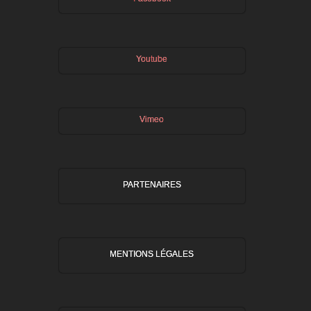
Youtube
Vimeo
PARTENAIRES
MENTIONS LÉGALES