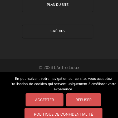
PLAN DU SITE
CRÉDITS
© 2026 L'Antre Lieux
En poursuivant votre navigation sur ce site, vous acceptez
l'utilisation de cookies qui servent uniquement à améliorer votre
expérience.
ACCEPTER
REFUSER
POLITIQUE DE CONFIDENTIALITÉ