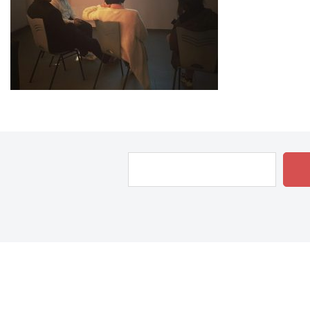
Rechercher