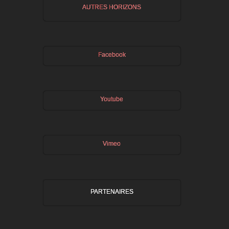
AUTRES HORIZONS
Facebook
Youtube
Vimeo
PARTENAIRES