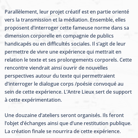
Parallèlement, leur projet créatif est en partie orienté
vers la transmission et la médiation. Ensemble, elles
proposent d’interroger cette fameuse norme dans sa
dimension corporelle en compagnie de publics
handicapés ou en difficultés sociales. Il s’agit de leur
permettre de vivre une expérience qui mettrait en
relation le texte et ses prolongements corporels. Cette
rencontre viendrait ainsi ouvrir de nouvelles
perspectives autour du texte qui permettraient
d’interroger le dialogue corps /poésie convoqué au
sein de cette expérience. L’Antre Lieux sert de support
à cette expérimentation.
Une douzaine d’ateliers seront organisés. Ils feront
l’objet d’échanges ainsi que d’une restitution publique.
La création finale se nourrira de cette expérience.