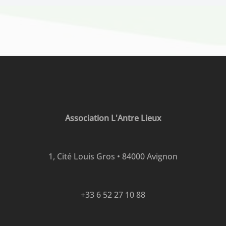
Association L'Antre Lieux
1, Cité Louis Gros • 84000 Avignon
+33 6 52 27 10 88