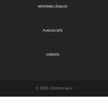
MENTIONS LÉGALES
PLAN DU SITE
CRÉDITS
© 2026 L'Antre Lieux