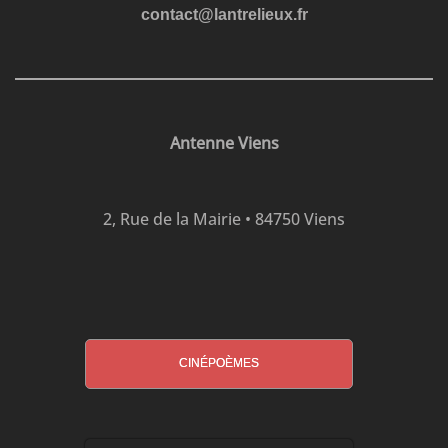
contact@lantrelieux.fr
Antenne Viens
2, Rue de la Mairie • 84750 Viens
CINÉPOÈMES