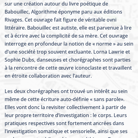
sur une création autour du livre poétique de
Babouillec, Algorithme éponyme paru aux éditions
Rivages. Cet ouvrage fait figure de véritable ovni
littéraire. Babouillec est autiste, elle est parvenue à lire
et à écrire avec la complicité de sa mère. Cet ouvrage
interroge en profondeur la notion de « norme » au sein
d’une société trop souvent excluante. Lorna Lawrie et
Sophie Dubs, danseuses et chorégraphes sont parties
à la rencontre de cette œuvre iconoclaste et travaillent
en étroite collaboration avec l’auteur.
Les deux chorégraphes ont trouvé un intérêt au sein
même de cette écriture auto-définie « sans parole».
Elles vont donc la revisiter collectivement à partir de
leur propre territoire d’investigation : le corps. Leurs
pratiques respectives sont fortement ancrées dans
l’investigation somatique et sensorielle, ainsi que ses