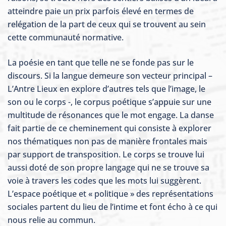
atteindre paie un prix parfois élevé en termes de
relégation de la part de ceux qui se trouvent au sein
cette communauté normative.
La poésie en tant que telle ne se fonde pas sur le
discours. Si la langue demeure son vecteur principal –
L’Antre Lieux en explore d’autres tels que l’image, le
son ou le corps -, le corpus poétique s’appuie sur une
multitude de résonances que le mot engage. La danse
fait partie de ce cheminement qui consiste à explorer
nos thématiques non pas de manière frontales mais
par support de transposition. Le corps se trouve lui
aussi doté de son propre langage qui ne se trouve sa
voie à travers les codes que les mots lui suggèrent.
L’espace poétique et « politique » des représentations
sociales partent du lieu de l’intime et font écho à ce qui
nous relie au commun.